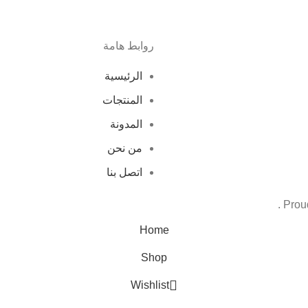
روابط هامة
الرئيسية
المنتجات
المدونة
من نحن
اتصل بنا
Home
Shop
Wishlist