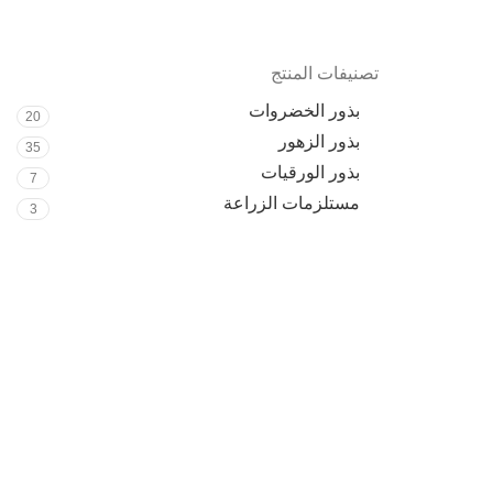
تصنيفات المنتج
بذور الخضروات
20
بذور الزهور
35
بذور الورقيات
7
مستلزمات الزراعة
3