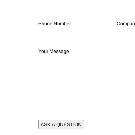
Phone Number
Compan
Your Message