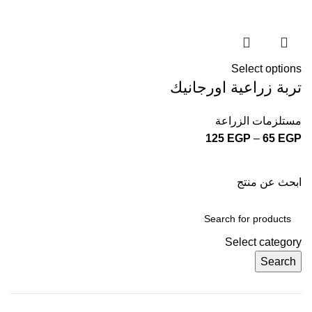
Select options
تربة زراعية اورجانيك
مستلزمات الزراعة
125
EGP
–
65
EGP
ابحث عن منتج
Select category
Search