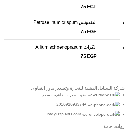
75
EGP
البقدونس Petroselinum crispum
75
EGP
الكراث Allium schoenoprasum
75
EGP
شركة السنابل الذهبية للتجارة وتصدير بذور التقاوى
مدينة نصر - القاهرة - مصر
+201092093374
info@szplants.com
روابط هامة