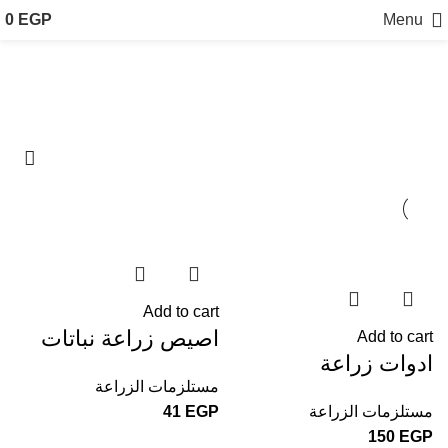
0
EGP
Menu
مستلزمات الزراعة
Categories
Add to cart
اصيص زراعة نباتات
Add to cart
ادوات زراعة
مستلزمات الزراعة
مستلزمات الزراعة
EGP
41
150
EGP