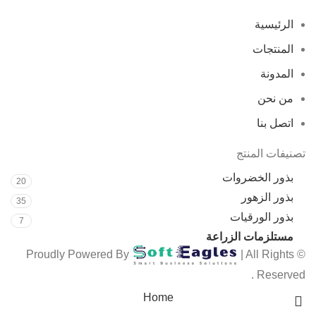
الرئيسية
المنتجات
المدونة
من نحن
اتصل بنا
تصنيفات المنتج
بذور الخضروات
20
بذور الزهور
35
بذور الورقيات
7
مستلزمات الزراعة
3
| All Rights
© Proudly Powered By
Reserved .
Home