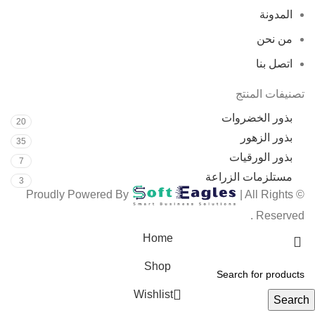
المدونة
من نحن
اتصل بنا
تصنيفات المنتج
بذور الخضروات
20
بذور الزهور
35
بذور الورقيات
7
مستلزمات الزراعة
3
| All Rights
© Proudly Powered By
Reserved .
Home
Shop
Wishlist
Search