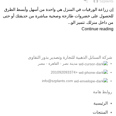
Szplants
إن زراعة الورقيات في المنزل هي واحدة من أسهل وأبسط الطرق
للحصول على خضروات طازجة وصحية مباشرة من حديقتك أو حتى
من داخل منزلك. تتميز الو...
Continue reading
شركة السنابل الذهبية للتجارة وتصدير بذور التقاوى
مدينة نصر - القاهرة - مصر
+201092093374
info@szplants.com
روابط هامة
الرئيسية
المنتجات