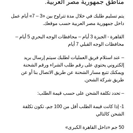
مناطق جمهورية مصر العربية.
يتم تسليم طلبك في خلال مدة تتراوح بين «3 – 7» أيام عمل
داخل جمهورية مصر العربية حسب موقعك.
القاهرة - الجيزة 3 أيام – محافظات الوجه البحري 5 أيام –
محافظات الوجه القبلي 7 أيام
– عند استلام فريق العمليات لطلبك سيتم إرسال بريد
إلكتروني يحتوي على رقم طلب الشراء ورقم الشحنة
ويمكنك تتبع مسار الشحنة عن طريق الاتصال بنا أو عن
طريق شركة الشحن.
– تحدد تكلفة الشحن على حسب قيمة الطلب:
1- إذا كانت قيمة الطلب أقل من 100 جم، تكون تكلفة
الشحن كالتالي
50 جم «داخل القاهرة الكبرى»