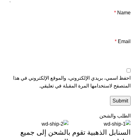
*
Name
*
Email
احفظ اسمي، بريدي الإلكتروني، والموقع الإلكتروني في هذا
المتصفح لاستخدامها المرة المقبلة في تعليقي.
الطلب والشحن
السنابل الذهبية تقوم بالشحن إلى جميع