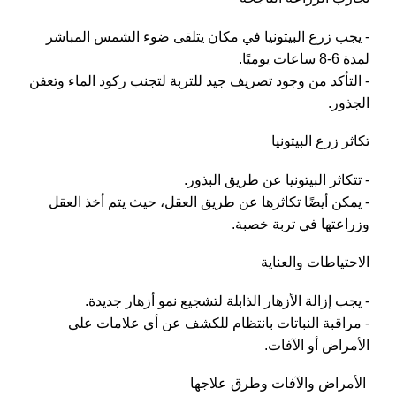
- يجب زرع البيتونيا في مكان يتلقى ضوء الشمس المباشر
لمدة 6-8 ساعات يوميًا.
- التأكد من وجود تصريف جيد للتربة لتجنب ركود الماء وتعفن
الجذور.
تكاثر زرع البيتونيا
- تتكاثر البيتونيا عن طريق البذور.
- يمكن أيضًا تكاثرها عن طريق العقل، حيث يتم أخذ العقل
وزراعتها في تربة خصبة.
الاحتياطات والعناية
- يجب إزالة الأزهار الذابلة لتشجيع نمو أزهار جديدة.
- مراقبة النباتات بانتظام للكشف عن أي علامات على
الأمراض أو الآفات.
الأمراض والآفات وطرق علاجها