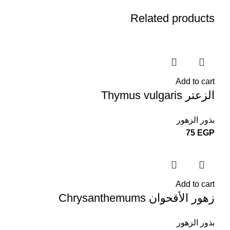
Related products
Add to cart
الزعتر Thymus vulgaris
بذور الزهور
75
EGP
Add to cart
زهور الأقحوان Chrysanthemums
بذور الزهور