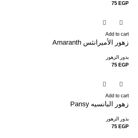
75
EGP
Add to cart
زهور الأميرانثس Amaranth
بذور الزهور
75
EGP
Add to cart
زهور البانسيه Pansy
بذور الزهور
75
EGP