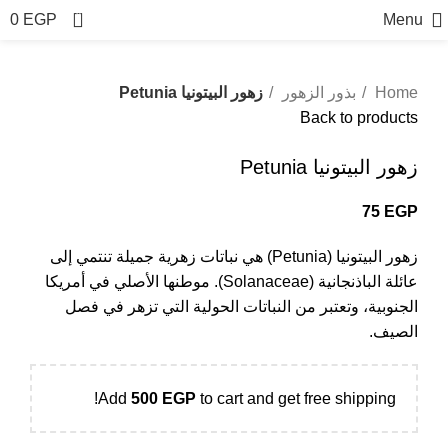
0
0
EGP
Menu
Home
بذور الزهور
زهور البيتونيا Petunia
Back to products
زهور البيتونيا Petunia
75
EGP
زهور البيتونيا (Petunia) هي نباتات زهرية جميلة تنتمي إلى
عائلة الباذنجانية (Solanaceae). موطنها الأصلي في أمريكا
الجنوبية، وتعتبر من النباتات الحولية التي تزهر في فصل
الصيف.
Add
500
EGP
to cart and get free shipping!