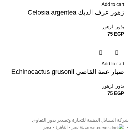
Add to cart
زهور عرف الديك Celosia argentea
بذور الزهور
75
EGP
Add to cart
صبار عمة القاضي Echinocactus grusonii
بذور الزهور
75
EGP
شركة السنابل الذهبية للتجارة وتصدير بذور التقاوى
مدينة نصر - القاهرة - مصر