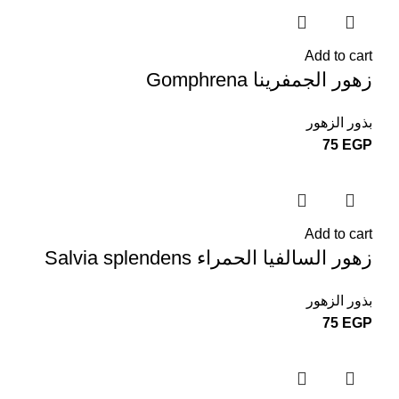
Add to cart
زهور الجمفرينا Gomphrena
بذور الزهور
75
EGP
Add to cart
زهور السالفيا الحمراء Salvia splendens
بذور الزهور
75
EGP