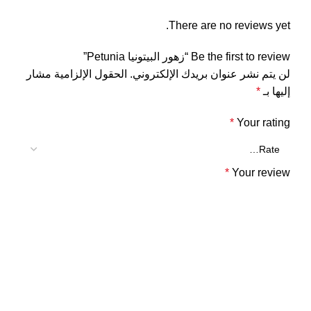
There are no reviews yet.
Be the first to review “زهور البيتونيا Petunia”
لن يتم نشر عنوان بريدك الإلكتروني.
الحقول الإلزامية مشار
إليها بـ
*
*
Your rating
*
Your review