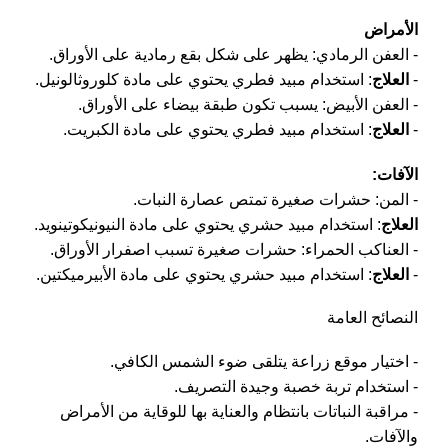
الأمراض
- العفن الرمادي: يظهر على شكل بقع رمادية على الأوراق.
-
العلاج
: استخدام مبيد فطري يحتوي على مادة كلوروثالونيل.
- العفن الأبيض: يسبب تكون طبقة بيضاء على الأوراق.
-
العلاج
: استخدام مبيد فطري يحتوي على مادة الكبريت.
الآفات:
- المن: حشرات صغيرة تمتص عصارة النبات.
العلاج
: استخدام مبيد حشري يحتوي على مادة النيونيكوتينويد.
- العناكب الحمراء: حشرات صغيرة تسبب اصفرار الأوراق.
-
العلاج
: استخدام مبيد حشري يحتوي على مادة الأبيرميكتين.
النصائح العامة
- اختيار موقع زراعة يتلقى ضوء الشمس الكافي.
- استخدام تربة خصبة وجيدة التصريف.
- مراقبة النباتات بانتظام والعناية بها للوقاية من الأمراض
والآفات.