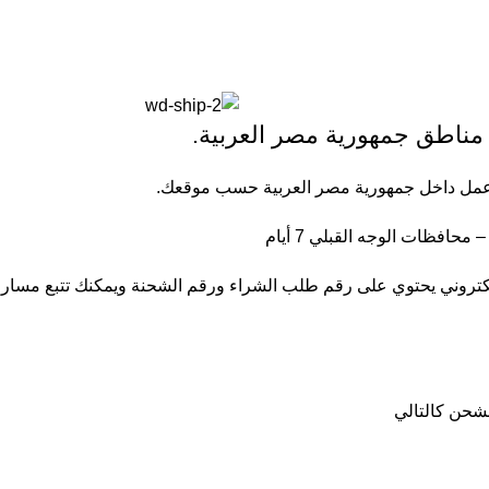
 مناطق جمهورية مصر العربية.
إلكتروني يحتوي على رقم طلب الشراء ورقم الشحنة ويمكنك تتبع مسار