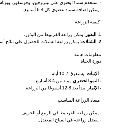
- استخدم سمادًا يحتوي على نيتروجين، وفوسفور، وبوتاس
- يمكن إضافة سماد عضوي كل 4-6 أسابيع.
كيفية الزراعة
1. البذور
: يمكن زراعة القرنبيط من البذور.
2. الشتلات
: يمكن زراعة الشتلات للحصول على نتائج أس
معلومات هامة
دورة الحياة
-
الإنبات
: يستغرق 7-10 أيام.
- النمو الخضري
: يمتد من 4-8 أسابيع.
- الإثمار
: يبدأ بعد 8-12 أسبوعًا من الزراعة.
ميعاد الزراعة المناسب
- يمكن زراعة القرنبيط في الربيع أو الخريف.
- يفضل زراعته في المناخ المعتدل.