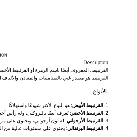
ION
Description
القرنبيط هو مصدر غني بالفيتامينات والمعادن والألياف ال
الأنواع
1.
القرنبيط الأبيض
: هو النوع الأكثر شيوعًا واستهلاكًا.
2.
القرنبيط الأخضر
: يُعرف أيضًا بالبروكلي، وله رأس أخ
3.
القرنبيط الأرجواني
: له لون أرجواني، ويحتوي على مرك
4.
القرنبيط البرتقالي
: يحتوي على مستويات عالية من البي