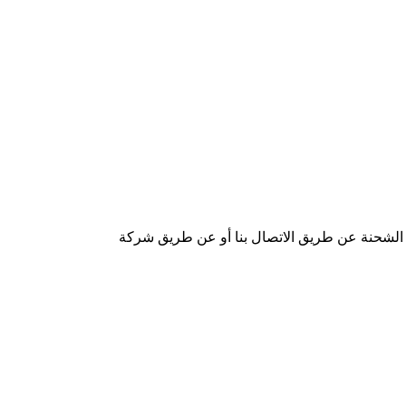
 الشحنة عن طريق الاتصال بنا أو عن طريق شركة