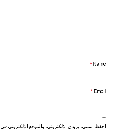
*
Name
*
Email
احفظ اسمي، بريدي الإلكتروني، والموقع الإلكتروني في ه