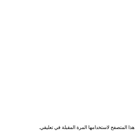
ذا المتصفح لاستخدامها المرة المقبلة في تعليقي.