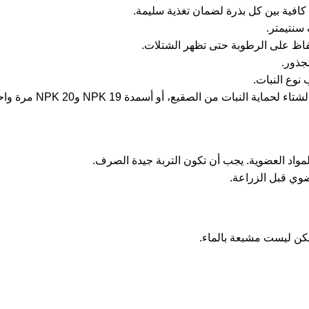
بالمواد العضوية. يجب أن تكون التربة جيدة الصرف.
ضوي قبل الزراعة.
لكن ليست مشبعة بالماء.