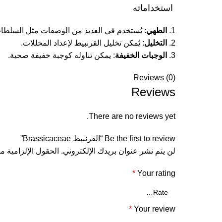
استخداماته
1.
الطهي
: يُستخدم في العديد من الوصفات مثل السلطا
2.
التخليل
: يُمكن تخليل القرنبيط لإعداد المخللات.
3.
الوجبات الخفيفة
: يمكن تناوله كوجبة خفيفة صحية.
Reviews (0)
Reviews
There are no reviews yet.
Be the first to review “القرنبيط Brassicaceae”
لن يتم نشر عنوان بريدك الإلكتروني.
الحقول الإلزامية مش
*
Your rating
*
Your review