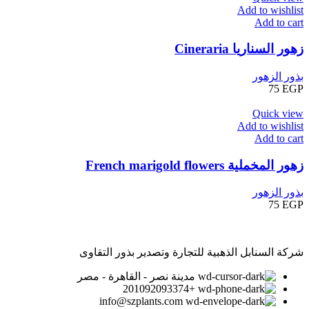
Add to wishlist
Add to cart
زهور السناريا Cineraria
بذور الزهور
75
EGP
Quick view
Add to wishlist
Add to cart
زهور المخملية French marigold flowers
بذور الزهور
75
EGP
شركة السنابل الذهبية للتجارة وتصدير بذور التقاوى
مدينة نصر - القاهرة - مصر
+201092093374
info@szplants.com