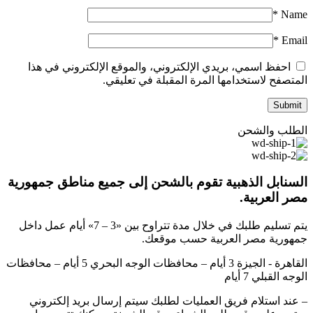
*
Name
*
Email
احفظ اسمي، بريدي الإلكتروني، والموقع الإلكتروني في هذا
المتصفح لاستخدامها المرة المقبلة في تعليقي.
الطلب والشحن
السنابل الذهبية تقوم بالشحن إلى جميع مناطق جمهورية
مصر العربية.
يتم تسليم طلبك في خلال مدة تتراوح بين «3 – 7» أيام عمل داخل
جمهورية مصر العربية حسب موقعك.
القاهرة - الجيزة 3 أيام – محافظات الوجه البحري 5 أيام – محافظات
الوجه القبلي 7 أيام
– عند استلام فريق العمليات لطلبك سيتم إرسال بريد إلكتروني