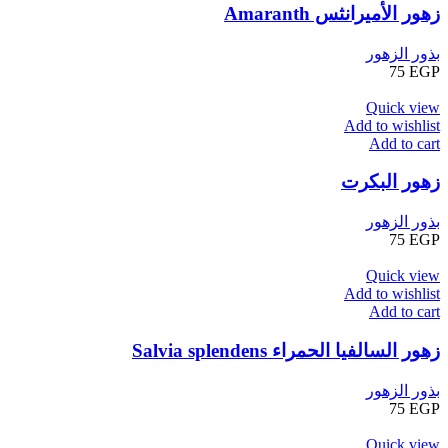
زهور الأميرانثس Amaranth
بذور الزهور
75
EGP
Quick view
Add to wishlist
Add to cart
زهور البكرت
بذور الزهور
75
EGP
Quick view
Add to wishlist
Add to cart
زهور السالفيا الحمراء Salvia splendens
بذور الزهور
75
EGP
Quick view