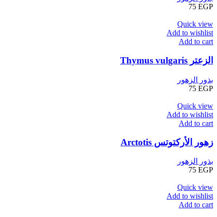
75
EGP
Quick view
Add to wishlist
Add to cart
الزعتر Thymus vulgaris
بذور الزهور
75
EGP
Quick view
Add to wishlist
Add to cart
زهور الأركتوتس Arctotis
بذور الزهور
75
EGP
Quick view
Add to wishlist
Add to cart