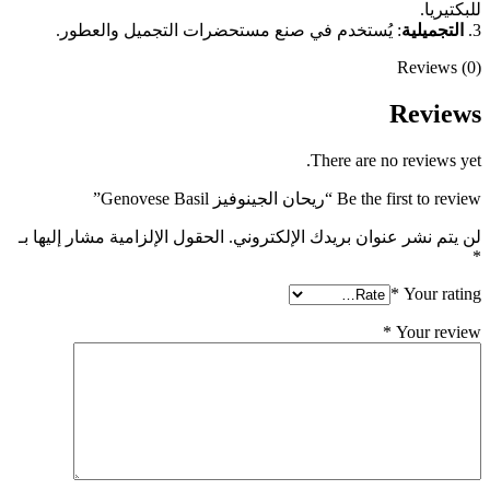
للبكتيريا.
3.
التجميلية
: يُستخدم في صنع مستحضرات التجميل والعطور.
Reviews (0)
Reviews
There are no reviews yet.
Be the first to review “ريحان الجينوفيز Genovese Basil”
لن يتم نشر عنوان بريدك الإلكتروني.
الحقول الإلزامية مشار إليها بـ
*
*
Your rating
*
Your review