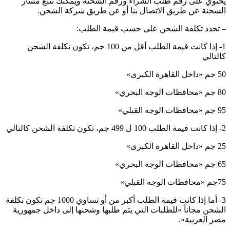
يحتوي على رقم طلب الشراء ورقم الشحنة ويمكنك تتبع مسار
الشحنة عن طريق الاتصال بنا أو عن طريق شركة الشحن.
– تحدد تكلفة الشحن على حسب قيمة الطلب:
1- إذا كانت قيمة الطلب أقل من 100 جم، تكون تكلفة الشحن
كالتالي
50 جم «داخل القاهرة الكبرى»
80 جم «محافظات الوجه البحري»
95 جم «محافظات الوجه القبلي»
2- إذا كانت قيمة الطلب 100 ل 499 جم، تكون تكلفة الشحن كالتالي
25 جم «داخل القاهرة الكبرى»
65 جم «محافظات الوجه البحري»
75جم «محافظات الوجه القبلي»
3- أما إذا كانت قيمة الطلب أكبر من أو تساوي 1000 جم تكون تكلفة
الشحن مجاناً «للطلبات التي يتم طلبها وشحنها إلى داخل جمهورية
مصر العربية».