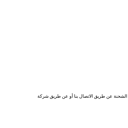
 الشحنة عن طريق الاتصال بنا أو عن طريق شركة