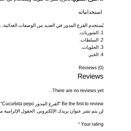
استخداماته
يُستخدم القرع المدور في العديد من الوصفات الغذائية، م
1. الشوربات.
2. السلطات.
3. الحلويات.
4. الخبز.
Reviews (0)
Reviews
There are no reviews yet.
Be the first to review “القرع المدور Cucurbita pepo”
لن يتم نشر عنوان بريدك الإلكتروني.
الحقول الإلزامية مش
*
Your rating