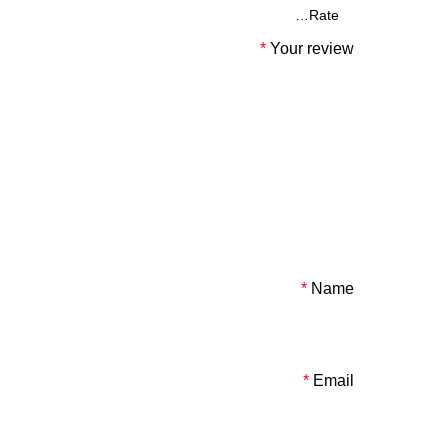
*
Your review
*
Name
*
Email