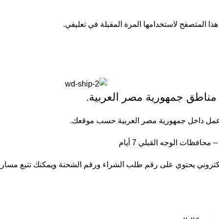
ذا المتصفح لاستخدامها المرة المقبلة في تعليقي.
 مناطق جمهورية مصر العربية.
إلكتروني يحتوي على رقم طلب الشراء ورقم الشحنة ويمكنك تتبع مسار