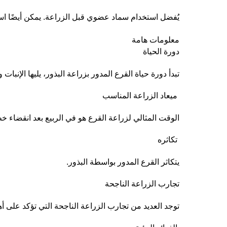
يُفضل استخدام سماد عضوي قبل الزراعة. يمكن أيضًا استخ
معلومات هامة
دورة الحياة
تبدأ دورة حياة القرع المدور بزراعة البذور، يليها الإنبات و
ميعاد الزراعة المناسب
الوقت المثالي لزراعة القرع هو في الربيع بعد انقضاء 
تكاثره
يتكاثر القرع المدور بواسطة البذور.
تجارب الزراعة الناجحة
توجد العديد من تجارب الزراعة الناجحة التي تؤكد على أه