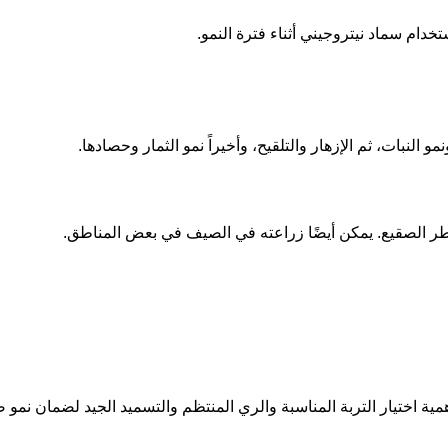
دام سماد نيتروجيني أثناء فترة النمو.
نمو النبات، ثم الإزهار والتلقيح، وأخيراً نمو الثمار وحصادها.
خطر الصقيع. يمكن أيضًا زراعته في الصيف في بعض المناطق.
مية اختيار التربة المناسبة والري المنتظم والتسميد الجيد لضمان نمو 