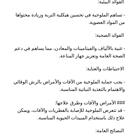
الفوائد البيئية:
- تساهم الملوخية في تحسين هيكلية التربة وزيادة محتواها
من المواد العضوية.
الفوائد الصحية:
- غنية بالألياف والفيتامينات والمعادن، مما يساهم في دعم
الصحة العامة وتعزيز جهاز المناعة.
الاحتياطات والعناية:
- يجب حماية الملوخية من الآفات والأمراض بالرش الوقائي
والاهتمام بالتغذية النباتية المناسبة.
### الأمراض والآفات وطرق علاجها:
- قد تتعرض الملوخية للإصابة بالفطريات والآفات، ويمكن
علاج ذلك باستخدام المبيدات الحيوية المناسبة.
النصائح العامة: