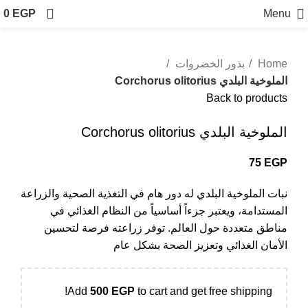
0
EGP
Menu
Home
بذور الخضروات
الملوخية البلدي Corchorus olitorius
Back to products
الملوخية البلدي Corchorus olitorius
75
EGP
نبات الملوخية البلدي له دور هام في التغذية الصحية والزراعة
المستدامة، ويعتبر جزءاً أساسياً من النظام الغذائي في
مناطق متعددة حول العالم. توفر زراعته فرصة لتحسين
الأمان الغذائي وتعزيز الصحة بشكل عام
Add
500
EGP
to cart and get free shipping!