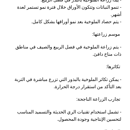
- تنمو النباتات وتتكون الأوراق خلال فترة نمو تستمر لعدة
أشهر.
- يتم حصاد الملوخية بعد نمو أوراقها بشكل كامل.
موسم زراعتها:
- يتم زراعة الملوخية في فصل الربيع والصيف في مناطق
ذات مناخ دافئ.
تكاثرها:
- يمكن تكاثر الملوخية بالبذور التي تزرع مباشرة في التربة
بعد التأكد من استقرار درجة الحرارة.
تجارب الزراعة الناجحة:
- تشمل استخدام تقنيات الري الحديثة والتسميد المناسب
لتحسين الإنتاجية وجودة المحصول.