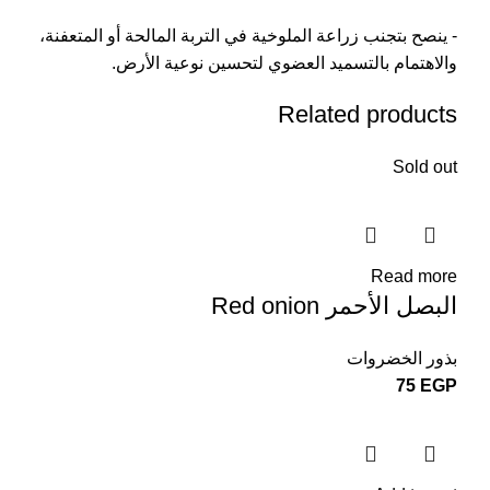
- ينصح بتجنب زراعة الملوخية في التربة المالحة أو المتعفنة،
والاهتمام بالتسميد العضوي لتحسين نوعية الأرض.
Related products
Sold out
Read more
البصل الأحمر Red onion
بذور الخضروات
75
EGP