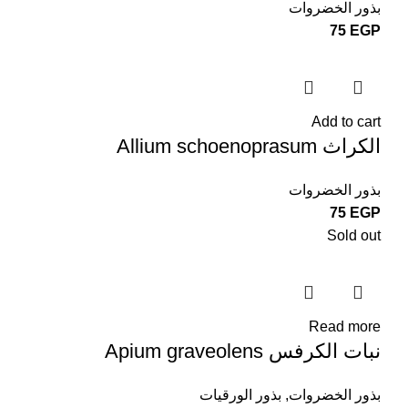
بذور الخضروات
75
EGP
Add to cart
الكراث Allium schoenoprasum
بذور الخضروات
75
EGP
Sold out
Read more
نبات الكرفس Apium graveolens
بذور الخضروات
,
بذور الورقيات