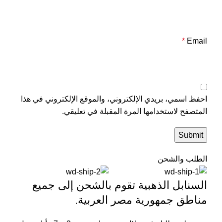
*
Email
احفظ اسمي، بريدي الإلكتروني، والموقع الإلكتروني في هذا
المتصفح لاستخدامها المرة المقبلة في تعليقي.
الطلب والشحن
السنابل الذهبية تقوم بالشحن إلى جميع
مناطق جمهورية مصر العربية.