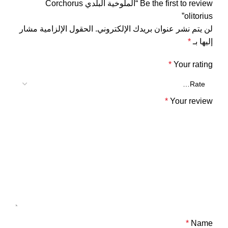
Be the first to review “الملوخية البلدي Corchorus
olitorius”
لن يتم نشر عنوان بريدك الإلكتروني.
الحقول الإلزامية مشار
إليها بـ
*
*
Your rating
*
Your review
*
Name