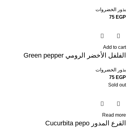
بذور الخضروات
75
EGP
Add to cart
الفلفل الأخضر الرومي Green pepper
بذور الخضروات
75
EGP
Sold out
Read more
القرع المدور Cucurbita pepo