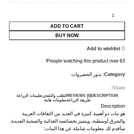
ADD TO CART
BUY NOW
Add to wishlist
People watching this product now!
63
Category:
بذور الخضروات
Share:
DESCRIPTION
REVIEWS (0)
الطلب والشحن
تعليمات الزراعة
طريقة الزراعة
معلومات هامة
Description
هو نبات ذو أهمية كبيرة في العديد من الثقافات العربية
والشرق أوسطية، ويتميز بخصائصه الغذائية والصحية العديدة.
سأقدم لك معلومات شاملة عن هذا النبات: