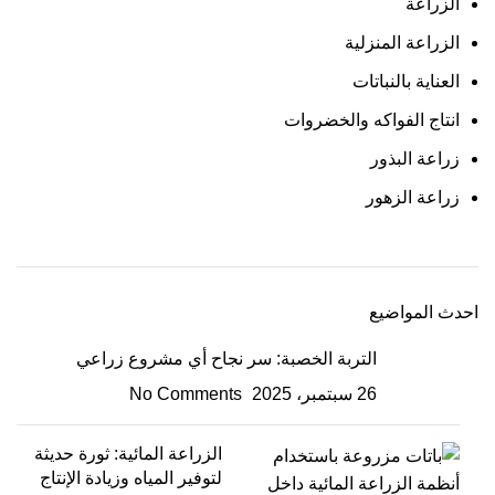
الزراعة
الزراعة المنزلية
العناية بالنباتات
انتاج الفواكه والخضروات
زراعة البذور
زراعة الزهور
احدث المواضيع
التربة الخصبة: سر نجاح أي مشروع زراعي
26 سبتمبر، 2025
No Comments
الزراعة المائية: ثورة حديثة
لتوفير المياه وزيادة الإنتاج