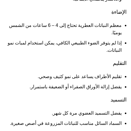
الإضاءة
معظم النباتات العطرية تحتاج إلى 4 – 6 ساعات من الشمس
يوميًا.
إذا لم يتوفر الضوء الطبيعي الكافي، يمكن استخدام لمبات نمو
النباتات.
التقليم
تقليم الأطراف يساعد على نمو كثيف وصحي.
يفضل إزالة الأوراق الصفراء أو الضعيفة باستمرار.
التسميد
يفضل التسميد العضوي مرة كل شهر.
السماد السائل مناسب للنباتات المزروعة في أصص صغيرة.