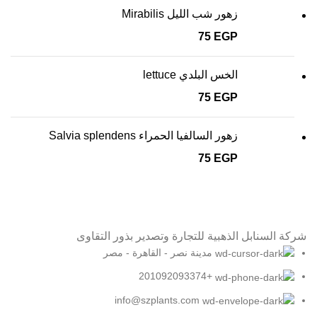
زهور شب الليل Mirabilis
75
EGP
الخس البلدي lettuce
75
EGP
زهور السالفيا الحمراء Salvia splendens
75
EGP
شركة السنابل الذهبية للتجارة وتصدير بذور التقاوى
مدينة نصر - القاهرة - مصر
+201092093374
info@szplants.com