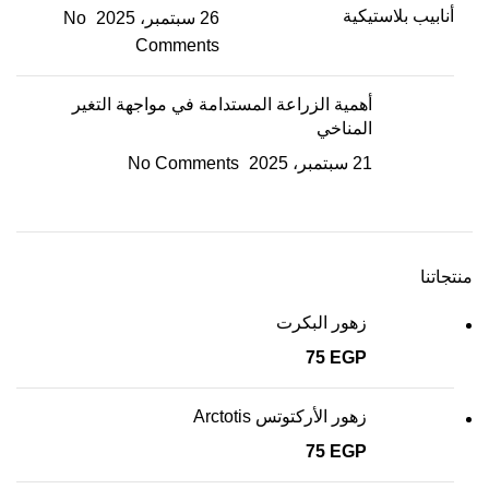
26 سبتمبر، 2025
No
Comments
أهمية الزراعة المستدامة في مواجهة التغير
المناخي
21 سبتمبر، 2025
No Comments
منتجاتنا
زهور البكرت
75
EGP
زهور الأركتوتس Arctotis
75
EGP