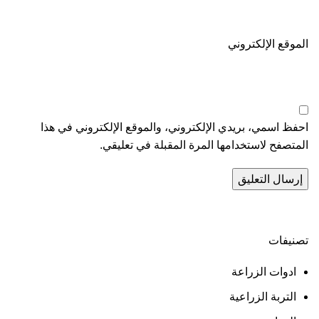
الموقع الإلكتروني
احفظ اسمي، بريدي الإلكتروني، والموقع الإلكتروني في هذا
المتصفح لاستخدامها المرة المقبلة في تعليقي.
تصنيفات
ادوات الزراعة
التربة الزراعية