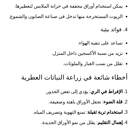
يمكن استخدام أوراق مجففة في خزانة الملابس لتعطيرها.
الزيوت المستخرجة منها تدخل في صناعة الصابون والشموع.
4. فوائد بيئية
تساعد على تنقية الهواء.
تزيد من نسبة الأكسجين داخل المنزل.
تقلل من نسب الغبار والملوثات.
أخطاء شائعة في زراعة النباتات العطرية
الإفراط في الري
: يؤدي إلى تعفن الجذور.
قلة الضوء
: تجعل الأوراق باهتة وضعيفة.
استخدام تربة ثقيلة
: تمنع التهوية وتصريف المياه.
إهمال التقليم
: يقلل من نمو الأوراق الجديدة.