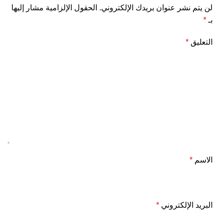
لن يتم نشر عنوان بريدك الإلكتروني.
الحقول الإلزامية مشار إليها
بـ
*
التعليق
*
الاسم
*
البريد الإلكتروني
*