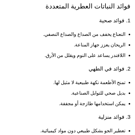
فوائد النباتات العطرية المتعددة
1. فوائد صحية
النعناع يخفف من الصداع والصداع النصفي.
الريحان يعزز جهاز المناعة.
اللافندر يساعد على النوم ويقلل من الأرق.
2. فوائد في الطهي
تمنح الأطعمة نكهة طبيعية لا مثيل لها.
بديل صحي للتوابل الصناعية.
يمكن استخدامها طازجة أو مجففة.
3. فوائد منزلية
تعطير الجو بشكل طبيعي دون مواد كيميائية.