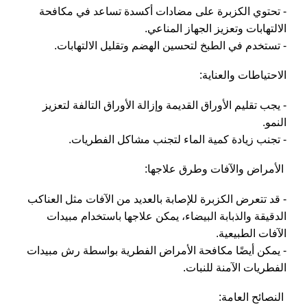
- تحتوي الكزبرة على مضادات أكسدة تساعد في مكافحة
الالتهابات وتعزيز الجهاز المناعي.
- تستخدم في الطبخ لتحسين الهضم وتقليل الالتهابات.
الاحتياطات والعناية:
- يجب تقليم الأوراق القديمة وإزالة الأوراق التالفة لتعزيز
النمو.
- تجنب زيادة كمية الماء لتجنب مشاكل الفطريات.
الأمراض والآفات وطرق علاجها:
- قد تتعرض الكزبرة للإصابة بالعديد من الآفات مثل العناكب
الدقيقة والذبابة البيضاء، يمكن علاجها باستخدام مبيدات
الآفات الطبيعية.
- يمكن أيضًا مكافحة الأمراض الفطرية بواسطة رش مبيدات
الفطريات الآمنة للنبات.
النصائح العامة: