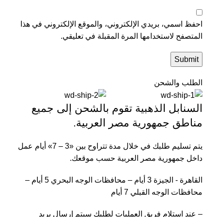
احفظ اسمي، بريدي الإلكتروني، والموقع الإلكتروني في هذا
المتصفح لاستخدامها المرة المقبلة في تعليقي.
الطلب والشحن
السنابل الذهبية تقوم بالشحن إلى جميع
مناطق جمهورية مصر العربية.
يتم تسليم طلبك في خلال مدة تتراوح بين «3 – 7» أيام عمل
داخل جمهورية مصر العربية حسب موقعك.
القاهرة - الجيزة 3 أيام – محافظات الوجه البحري 5 أيام –
محافظات الوجه القبلي 7 أيام
– عند استلام فريق العمليات لطلبك سيتم إرسال بريد