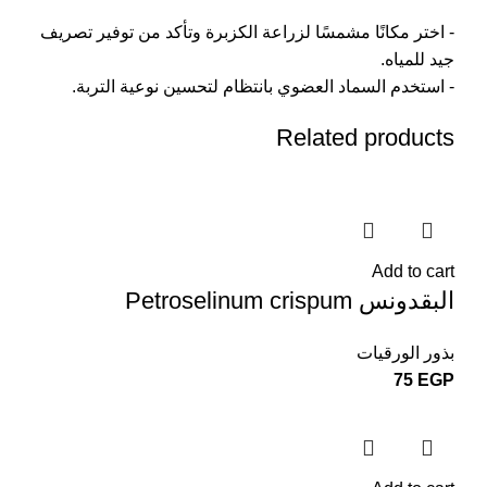
- اختر مكانًا مشمسًا لزراعة الكزبرة وتأكد من توفير تصريف
جيد للمياه.
- استخدم السماد العضوي بانتظام لتحسين نوعية التربة.
Related products
Add to cart
البقدونس Petroselinum crispum
بذور الورقيات
75
EGP