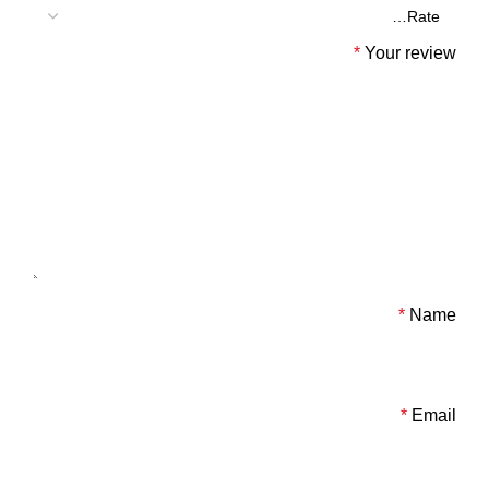
*
Your review
*
Name
*
Email