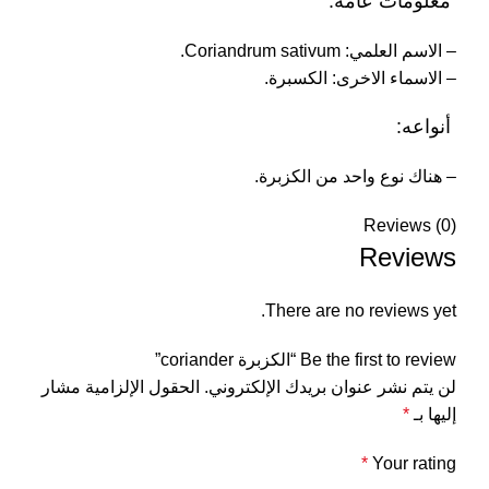
معلومات عامة:
– الاسم العلمي: Coriandrum sativum.
– الاسماء الاخرى: الكسبرة.
أنواعه:
– هناك نوع واحد من الكزبرة.
Reviews (0)
Reviews
There are no reviews yet.
Be the first to review “الكزبرة coriander”
لن يتم نشر عنوان بريدك الإلكتروني.
الحقول الإلزامية مشار
إليها بـ
*
*
Your rating