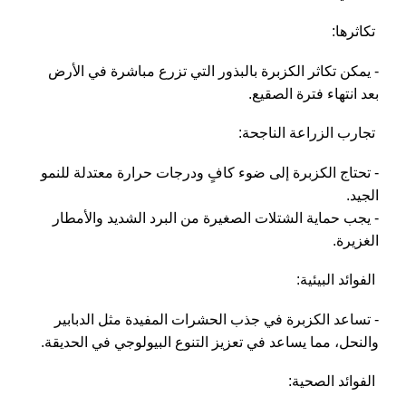
تكاثرها:
- يمكن تكاثر الكزبرة بالبذور التي تزرع مباشرة في الأرض
بعد انتهاء فترة الصقيع.
تجارب الزراعة الناجحة:
- تحتاج الكزبرة إلى ضوء كافٍ ودرجات حرارة معتدلة للنمو
الجيد.
- يجب حماية الشتلات الصغيرة من البرد الشديد والأمطار
الغزيرة.
الفوائد البيئية:
- تساعد الكزبرة في جذب الحشرات المفيدة مثل الدبابير
والنحل، مما يساعد في تعزيز التنوع البيولوجي في الحديقة.
الفوائد الصحية: