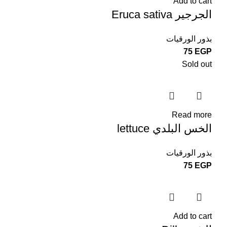
Add to cart
الجرجير Eruca sativa
بذور الورقيات
75
EGP
Sold out
Read more
الخس البلدي lettuce
بذور الورقيات
75
EGP
Add to cart