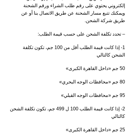
إلكتروني يحتوي على رقم طلب الشراء ورقم الشحنة
ويمكنك تتبع مسار الشحنة عن طريق الاتصال بنا أو عن
طريق شركة الشحن.
– تحدد تكلفة الشحن على حسب قيمة الطلب:
1- إذا كانت قيمة الطلب أقل من 100 جم، تكون تكلفة
الشحن كالتالي
50 جم «داخل القاهرة الكبرى»
80 جم «محافظات الوجه البحري»
95 جم «محافظات الوجه القبلي»
2- إذا كانت قيمة الطلب 100 ل 499 جم، تكون تكلفة الشحن
كالتالي
25 جم «داخل القاهرة الكبرى»