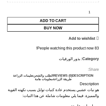
ADD TO CART
BUY NOW
Add to wishlist
People watching this product now!
83
Category:
بذور الورقيات
Share:
DESCRIPTION
REVIEWS (0)
الطلب والشحن
تعليمات الزراعة
طريقة الزراعة
معلومات هامة
Description
هو نبات عشبي يستخدم عادة كنبات توابل بسبب نكهته القوية
والمميزة. فيما يلي معلومات شاملة عن هذا النبات: