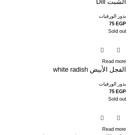
الشبت Dill
بذور الورقيات
75
EGP
Sold out
Read more
الفجل الأبيض white radish
بذور الورقيات
75
EGP
Sold out
Read more