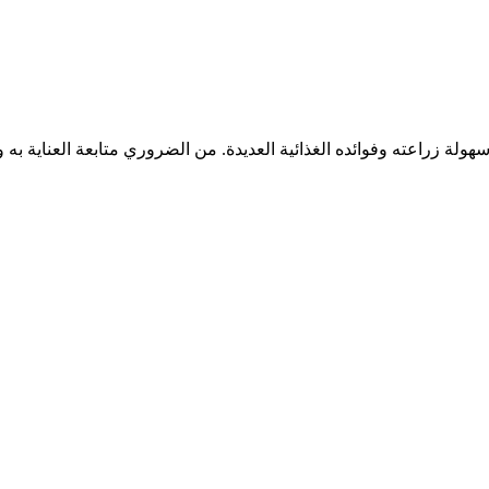
ضل سهولة زراعته وفوائده الغذائية العديدة. من الضروري متابعة العناية