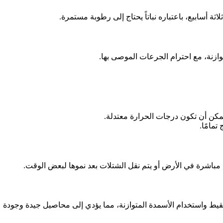
 أسابيع، باعتباره نباتاً يحتاج إلى رطوبة مستمرة.
توازنة، مع احترام الجرعات الموصى بها.
مكن أن تكون درجات الحرارة معتدلة.
مباشرة في الأرض أو يتم نقل الشتلات بعد نموها لبعض الوقت.
نقيط واستخدام الأسمدة المتوازنة، مما يؤدي إلى محاصيل جيدة وجودة ع