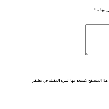
إليها بـ
*
هذا المتصفح لاستخدامها المرة المقبلة في تعليقي.