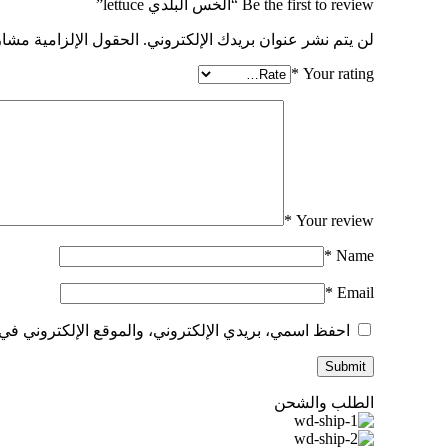
Be the first to review “الخس البلدي lettuce”
لن يتم نشر عنوان بريدك الإلكتروني.
الحقول الإلزامية مشار 
*
Your rating
*
Your review
*
Name
*
Email
احفظ اسمي، بريدي الإلكتروني، والموقع الإلكتروني في 
الطلب والشحن