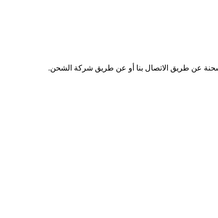
لشحنة عن طريق الاتصال بنا أو عن طريق شركة الشحن.