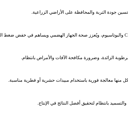
سين جودة التربة والمحافظة على الأراضي الزراعية.
طوبة الزائدة، وضرورة مكافحة الآفات والأمراض بانتظام.
ل منها معالجة فورية باستخدام مبيدات حشرية أو فطرية مناسبة.
التسميد بانتظام لتحقيق أفضل النتائج في الإنتاج.