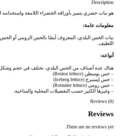
Description
هو نبات خضري يتميز بأوراقه الخضراء اللامعة واستخدامه
معلومات عامة:
اللطيف.
أنواعه:
هناك عدة أصناف من الخس البلدي، تختلف في حجم وشكل ا
– خس بوسطن (Boston lettuce)
– خس إيسبرج (Iceberg lettuce)
– خس رومي (Romaine lettuce)
– وغيرها الكثير حسب التفضيلات المحلية والمناخية.
Reviews (0)
Reviews
There are no reviews yet.