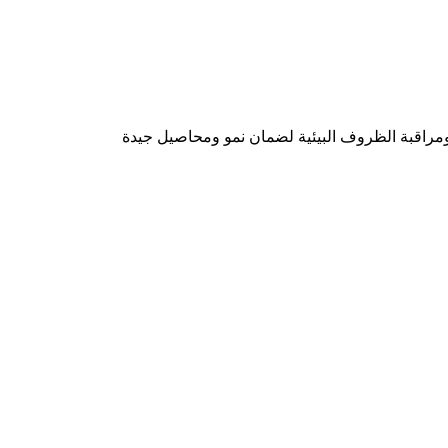
 به ومراقبة الظروف البيئية لضمان نمو ومحاصيل جيدة